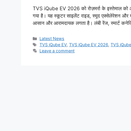
TVS iQube EV 2026 को रोज़मर्रा के इस्तेमाल को 
गया है। यह स्कूटर साइलेंट राइड, स्मूद एक्सेलेरेशन और
आसान और आरामदायक लगता है। लंबी रेंज, स्मार्ट क
Categories
Latest News
Tags
TVS iQube EV
,
TVS iQube EV 2026
,
TVS iQub
Leave a comment