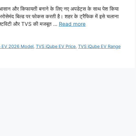
आसान और किफायती बनाने के लिए नए अपडेट्स के साथ पेश किया
 भरोसेमंद बिल्ड पर फोकस करती है। शहर के ट्रैफिक में इसे चलाना
नेक्टिविटी और TVS की मजबूत …
Read more
e EV 2026 Model
,
TVS iQube EV Price
,
TVS iQube EV Range