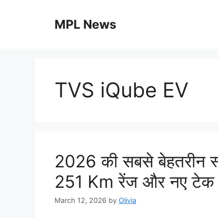
Skip
to
MPL News
content
TVS iQube EV
2026 की सबसे बेहतरीन 
251 Km रेंज और नए टेक 
March 12, 2026
by
Olivia