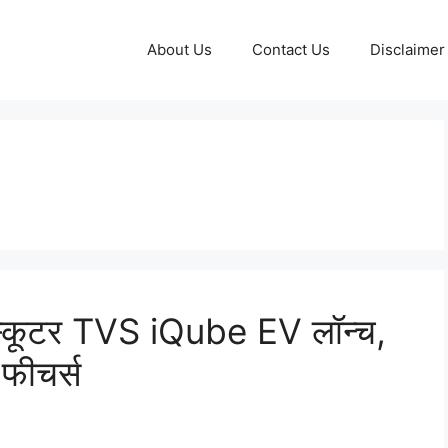
About Us
Contact Us
Disclaimer
स्कूटर TVS iQube EV लॉन्च,
फीचर्स