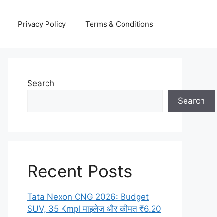
Privacy Policy
Terms & Conditions
Search
Search
Recent Posts
Tata Nexon CNG 2026: Budget
SUV, 35 Kmpl माइलेज और कीमत ₹6.20