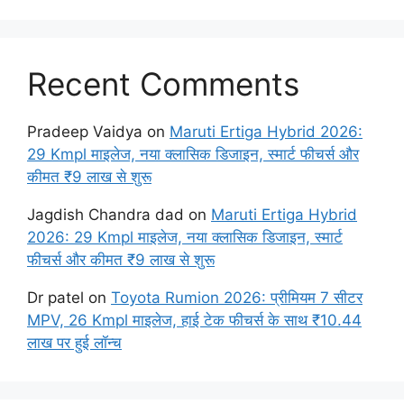
Recent Comments
Pradeep Vaidya
on
Maruti Ertiga Hybrid 2026:
29 Kmpl माइलेज, नया क्लासिक डिजाइन, स्मार्ट फीचर्स और
कीमत ₹9 लाख से शुरू
Jagdish Chandra dad
on
Maruti Ertiga Hybrid
2026: 29 Kmpl माइलेज, नया क्लासिक डिजाइन, स्मार्ट
फीचर्स और कीमत ₹9 लाख से शुरू
Dr patel
on
Toyota Rumion 2026: प्रीमियम 7 सीटर
MPV, 26 Kmpl माइलेज, हाई टेक फीचर्स के साथ ₹10.44
लाख पर हुई लॉन्च