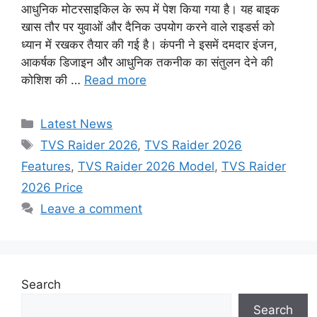
आधुनिक मोटरसाइकिल के रूप में पेश किया गया है। यह बाइक
खास तौर पर युवाओं और दैनिक उपयोग करने वाले राइडर्स को
ध्यान में रखकर तैयार की गई है। कंपनी ने इसमें दमदार इंजन,
आकर्षक डिजाइन और आधुनिक तकनीक का संतुलन देने की
कोशिश की …
Read more
Categories
Latest News
Tags
TVS Raider 2026
,
TVS Raider 2026
Features
,
TVS Raider 2026 Model
,
TVS Raider
2026 Price
Leave a comment
Search
Search