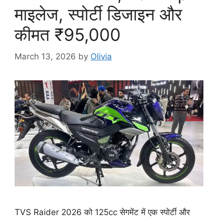
माइलेज, स्पोर्टी डिजाइन और
कीमत ₹95,000
March 13, 2026
by
Olivia
TVS Raider 2026 को 125cc सेगमेंट में एक स्पोर्टी और