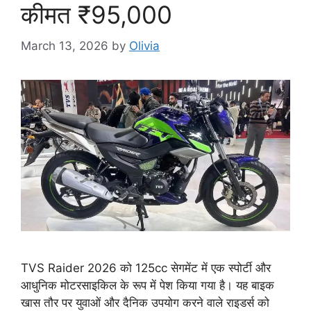
कीमत ₹95,000
March 13, 2026
by
Olivia
TVS Raider 2026 को 125cc सेगमेंट में एक स्पोर्टी और
आधुनिक मोटरसाइकिल के रूप में पेश किया गया है। यह बाइक
खास तौर पर युवाओं और दैनिक उपयोग करने वाले राइडर्स को