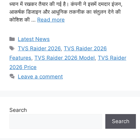
ध्यान में रखकर तैयार की गई है। कंपनी ने इसमें दमदार इंजन,
आकर्षक डिजाइन और आधुनिक तकनीक का संतुलन देने की
कोशिश की …
Read more
Categories
Latest News
Tags
TVS Raider 2026
,
TVS Raider 2026
Features
,
TVS Raider 2026 Model
,
TVS Raider
2026 Price
Leave a comment
Search
Search