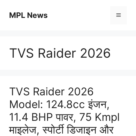
Skip
to
MPL News
Menu
content
TVS Raider 2026
TVS Raider 2026
Model: 124.8cc इंजन,
11.4 BHP पावर, 75 Kmpl
माइलेज, स्पोर्टी डिजाइन और